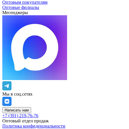
Оптовым покупателям
Оптовые филиалы
Месенджеры
Мы в соц.сетях
Написать нам
+7 (391) 219-76-76
Оптовый отдел продаж
Политика конфиденциальности