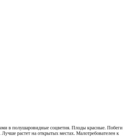
ными в полушаровидные соцветия. Плоды красные. Побеги
. Лучше растет на открытых местах. Малотребователен к