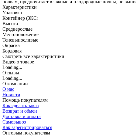
почвам, предпочитает влажные и плодородные почвы, не вынос
Характеристики
Упаковка
Контейнер (ЗКС)
Высота
Среднерослые
Местоположение
Теневыносливые
Окраска
Бордовая
Cмотреть все характеристики
Видео о товаре
Loading...
Отзывы
Loading...
О компании
О нас
Новости
Помощь покупателям
Как сделать заказ
Возврат и обмен
Доставка и оплата
Самовывоз
Как зарегистрироваться
Оптовым покупателям