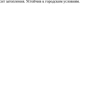
ит затопления. Устойчив к городским условиям.