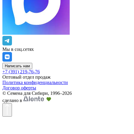
Мы в соц.сетях
Написать нам
+7 (391) 219-76-76
Оптовый отдел продаж
Политика конфиденциальности
Договор оферты
©
Семена для Сибири
,
1996–2026
сделано в