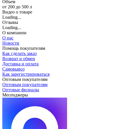
Объем
от 200 до 500 л
Видео о товаре
Loading...
Отзывы
Loading...
О компании
О нас
Новости
Помощь покупателям
Как сделать заказ
Возврат и обмен
Доставка и оплата
Самовывоз
Как зарегистрироваться
Оптовым покупателям
Оптовым покупателям
Оптовые филиалы
Месенджеры