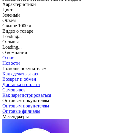
Характеристики
Цвет
Зеленый
Объем
Свыше 1000 л
Видео о товаре
Loading...
Отзывы
Loading...
О компании
О нас
Новости
Помощь покупателям
Как сделать заказ
Возврат и обмен
Доставка и оплата
Самовывоз
Как зарегистрироваться
Оптовым покупателям
Оптовым покупателям
Оптовые филиалы
Месенджеры