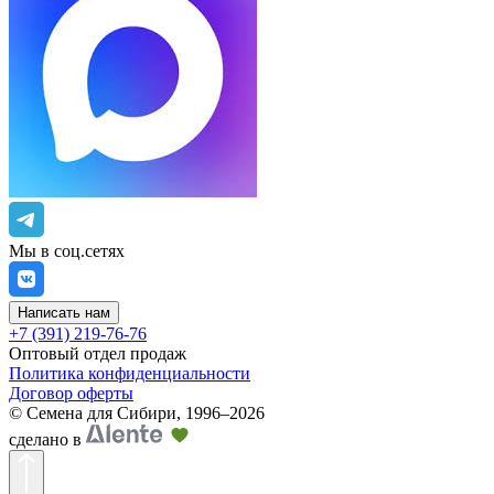
Мы в соц.сетях
Написать нам
+7 (391) 219-76-76
Оптовый отдел продаж
Политика конфиденциальности
Договор оферты
©
Семена для Сибири
,
1996–2026
сделано в