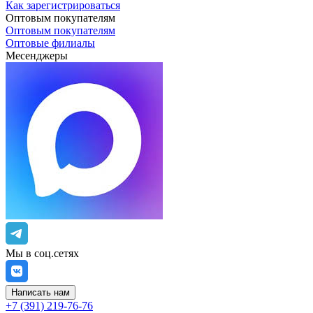
Как зарегистрироваться
Оптовым покупателям
Оптовым покупателям
Оптовые филиалы
Месенджеры
Мы в соц.сетях
Написать нам
+7 (391) 219-76-76