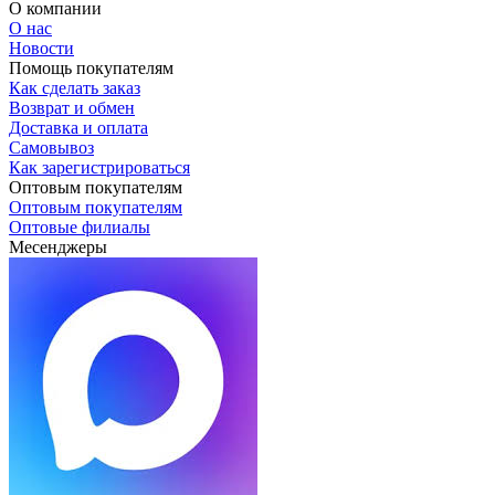
О компании
О нас
Новости
Помощь покупателям
Как сделать заказ
Возврат и обмен
Доставка и оплата
Самовывоз
Как зарегистрироваться
Оптовым покупателям
Оптовым покупателям
Оптовые филиалы
Месенджеры