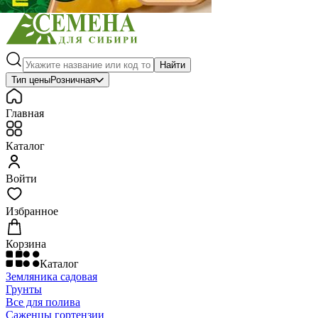
Найти
Тип цены
Розничная
Главная
Каталог
Войти
Избранное
Корзина
Каталог
Земляника садовая
Грунты
Все для полива
Саженцы гортензии