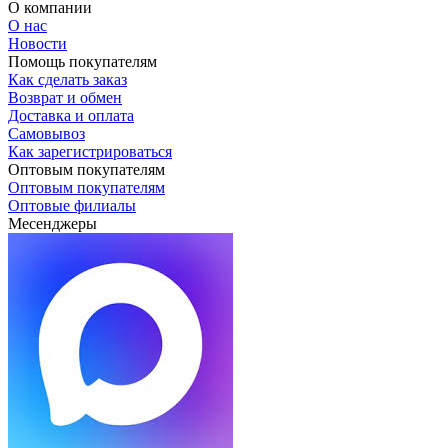
О компании
О нас
Новости
Помощь покупателям
Как сделать заказ
Возврат и обмен
Доставка и оплата
Самовывоз
Как зарегистрироваться
Оптовым покупателям
Оптовым покупателям
Оптовые филиалы
Месенджеры