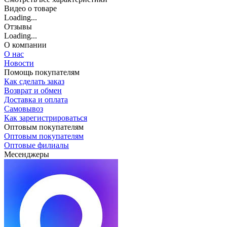
Видео о товаре
Loading...
Отзывы
Loading...
О компании
О нас
Новости
Помощь покупателям
Как сделать заказ
Возврат и обмен
Доставка и оплата
Самовывоз
Как зарегистрироваться
Оптовым покупателям
Оптовым покупателям
Оптовые филиалы
Месенджеры