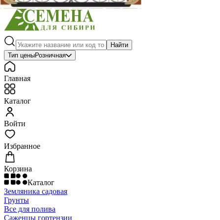
Найти
Тип цены
Розничная
Главная
Каталог
Войти
Избранное
Корзина
Каталог
Земляника садовая
Грунты
Все для полива
Саженцы гортензии