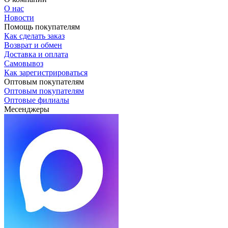
О нас
Новости
Помощь покупателям
Как сделать заказ
Возврат и обмен
Доставка и оплата
Самовывоз
Как зарегистрироваться
Оптовым покупателям
Оптовым покупателям
Оптовые филиалы
Месенджеры