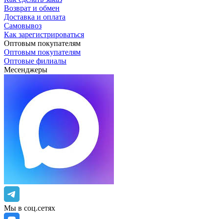
Возврат и обмен
Доставка и оплата
Самовывоз
Как зарегистрироваться
Оптовым покупателям
Оптовым покупателям
Оптовые филиалы
Месенджеры
Мы в соц.сетях