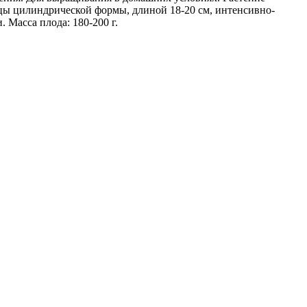
нцы цилиндрической формы, длиной 18-20 см, интенсивно-
 Масса плода: 180-200 г.