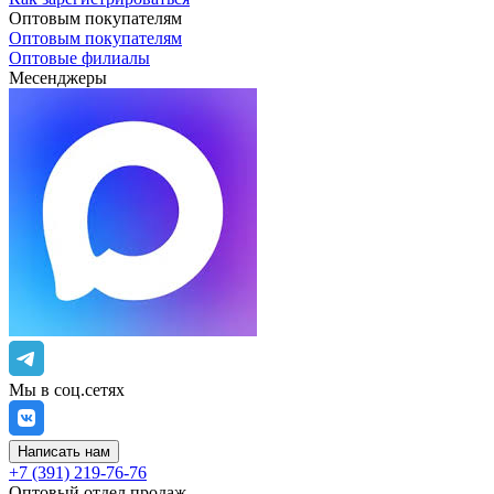
Оптовым покупателям
Оптовым покупателям
Оптовые филиалы
Месенджеры
Мы в соц.сетях
Написать нам
+7 (391) 219-76-76
Оптовый отдел продаж