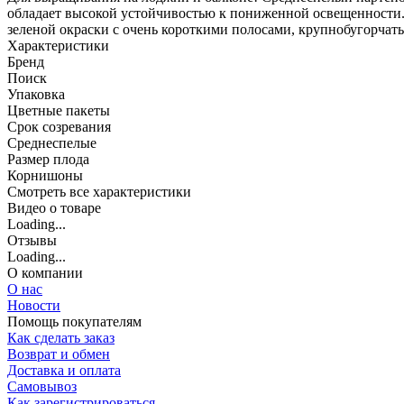
обладает высокой устойчивостью к пониженной освещенности. В
зеленой окраски с очень короткими полосами, крупнобугорчатые
Характеристики
Бренд
Поиск
Упаковка
Цветные пакеты
Срок созревания
Среднеспелые
Размер плода
Корнишоны
Cмотреть все характеристики
Видео о товаре
Loading...
Отзывы
Loading...
О компании
О нас
Новости
Помощь покупателям
Как сделать заказ
Возврат и обмен
Доставка и оплата
Самовывоз
Как зарегистрироваться