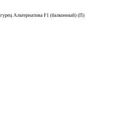
гурец Альтернатива F1 (балконный) (П)