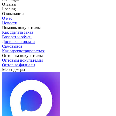
Отзывы
Loading...
О компании
О нас
Новости
Помощь покупателям
Как сделать заказ
Возврат и обмен
Доставка и оплата
Самовывоз
Как зарегистрироваться
Оптовым покупателям
Оптовым покупателям
Оптовые филиалы
Месенджеры