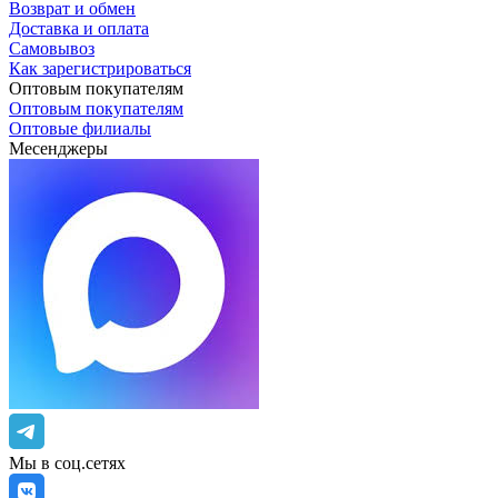
Возврат и обмен
Доставка и оплата
Самовывоз
Как зарегистрироваться
Оптовым покупателям
Оптовым покупателям
Оптовые филиалы
Месенджеры
Мы в соц.сетях