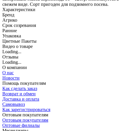
свежем виде. Сорт пригоден для подзимнего посева.
Характеристики
Бренд
Агрико
Срок созревания
Ранние
Упаковка
Цветные Пакеты
Видео о товаре
Loading...
Отзывы
Loading...
О компании
О нас
Новости
Помощь покупателям
Как сделать заказ
Возврат и обмен
Доставка и оплата
Самовывоз
Как зарегистрироваться
Оптовым покупателям
Оптовым покупателям
Оптовые филиалы
Месенджеры