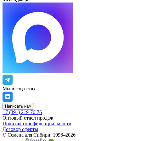
Мы в соц.сетях
Написать нам
+7 (391) 219-76-76
Оптовый отдел продаж
Политика конфиденциальности
Договор оферты
©
Семена для Сибири
,
1996–2026