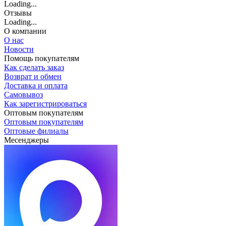
Loading...
Отзывы
Loading...
О компании
О нас
Новости
Помощь покупателям
Как сделать заказ
Возврат и обмен
Доставка и оплата
Самовывоз
Как зарегистрироваться
Оптовым покупателям
Оптовым покупателям
Оптовые филиалы
Месенджеры