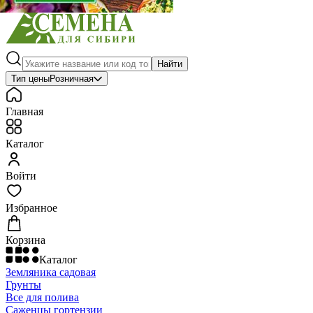
Найти
Тип цены
Розничная
Главная
Каталог
Войти
Избранное
Корзина
Каталог
Земляника садовая
Грунты
Все для полива
Саженцы гортензии