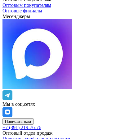
Оптовым покупателям
Оптовые филиалы
Месенджеры
Мы в соц.сетях
Написать нам
+7 (391) 219-76-76
Оптовый отдел продаж
Политика конфиденциальности