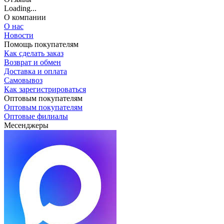
Loading...
О компании
О нас
Новости
Помощь покупателям
Как сделать заказ
Возврат и обмен
Доставка и оплата
Самовывоз
Как зарегистрироваться
Оптовым покупателям
Оптовым покупателям
Оптовые филиалы
Месенджеры