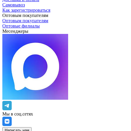
Самовывоз
Как зарегистрироваться
Оптовым покупателям
Оптовым покупателям
Оптовые филиалы
Месенджеры
Мы в соц.сетях
Написать нам