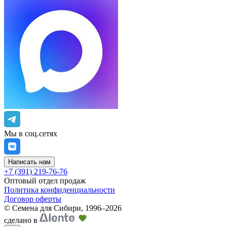
Мы в соц.сетях
Написать нам
+7 (391) 219-76-76
Оптовый отдел продаж
Политика конфиденциальности
Договор оферты
©
Семена для Сибири
,
1996–2026
сделано в