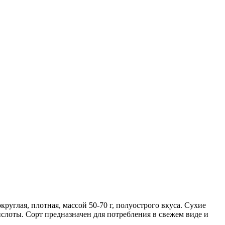
углая, плотная, массой 50-70 г, полуострого вкуса. Сухие
слоты. Сорт предназначен для потребления в свежем виде и