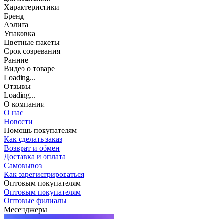
Характеристики
Бренд
Аэлита
Упаковка
Цветные пакеты
Срок созревания
Ранние
Видео о товаре
Loading...
Отзывы
Loading...
О компании
О нас
Новости
Помощь покупателям
Как сделать заказ
Возврат и обмен
Доставка и оплата
Самовывоз
Как зарегистрироваться
Оптовым покупателям
Оптовым покупателям
Оптовые филиалы
Месенджеры