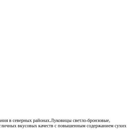
ния в северных районах.Луковицы светло-бронзовые,
 отличных вкусовых качеств с повышенным содержанием сухих