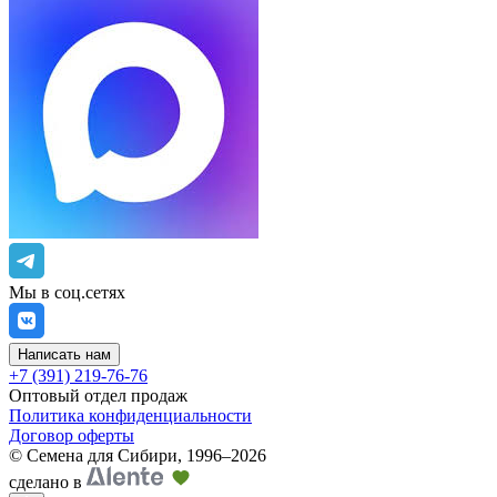
Мы в соц.сетях
Написать нам
+7 (391) 219-76-76
Оптовый отдел продаж
Политика конфиденциальности
Договор оферты
©
Семена для Сибири
,
1996–2026
сделано в