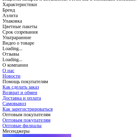
Характеристики
Бренд
Аэлита
Упаковка
Цветные пакеты
Срок созревания
Ультраранние
Видео о товаре
Loading...
Отзывы
Loading...
О компании
О нас
Новости
Помощь покупателям
Как сделать заказ
Возврат и обмен
Доставка и оплата
Самовывоз
Как зарегистрироваться
Оптовым покупателям
Оптовым покупателям
Оптовые филиалы
Месенджеры