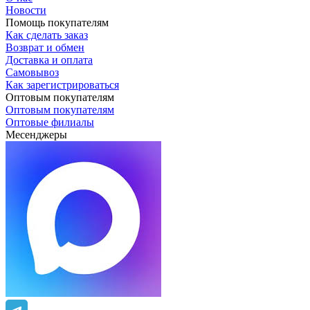
Новости
Помощь покупателям
Как сделать заказ
Возврат и обмен
Доставка и оплата
Самовывоз
Как зарегистрироваться
Оптовым покупателям
Оптовым покупателям
Оптовые филиалы
Месенджеры