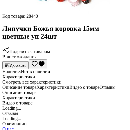
Код товара:
28440
Липучки Божья коровка 15мм
цветные уп 24шт
Поделиться товаром
В лист ожидания
Добавить
Наличие:
Нет в наличии
Характеристики
Cмотреть все характеристики
Описание товара
Характеристики
Видео о товаре
Отзывы
Описание товара
Характеристики
Видео о товаре
Loading...
Отзывы
Loading...
О компании
О нас