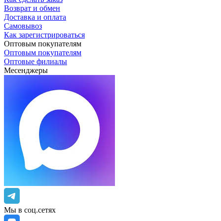
Возврат и обмен
Доставка и оплата
Самовывоз
Как зарегистрироваться
Оптовым покупателям
Оптовым покупателям
Оптовые филиалы
Месенджеры
Мы в соц.сетях