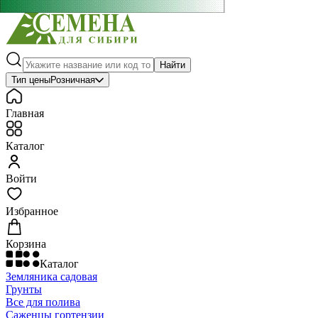
Найти
Тип цены
Розничная
Главная
Каталог
Войти
Избранное
Корзина
Каталог
Земляника садовая
Грунты
Все для полива
Саженцы гортензии