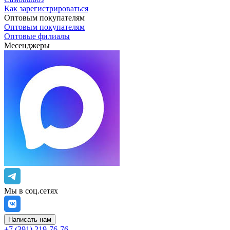
Как зарегистрироваться
Оптовым покупателям
Оптовым покупателям
Оптовые филиалы
Месенджеры
Мы в соц.сетях
Написать нам
+7 (391) 219-76-76