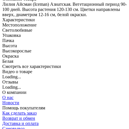
Лилия Айсман (Iceman) Азиатская. Вегетационный период 90-
100 дней. Высота растения 120-130 см. Цветки направлены
вверх, диаметром 12-16 см, белой окраски.
Характеристики
Местоположение
Светолюбивые
Упаковка
Пачка
Высота
Высокорослые
Окраска
Белая
Cмотреть все характеристики
Видео о товаре
Loading...
Отзывы
Loading...
О компании
О нас
Новости
Помощь покупателям
Как сделать заказ
Возврат и обмен
Доставка и оплата
Самовывоз