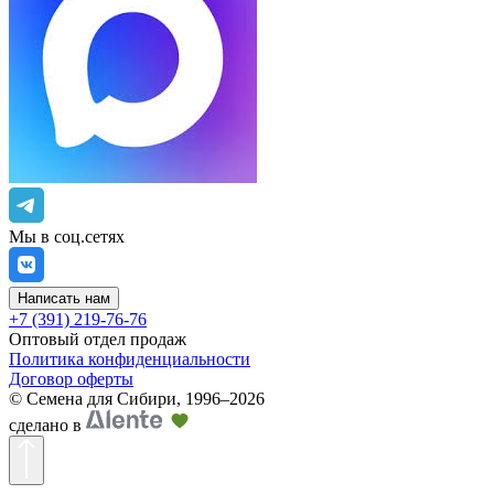
Мы в соц.сетях
Написать нам
+7 (391) 219-76-76
Оптовый отдел продаж
Политика конфиденциальности
Договор оферты
©
Семена для Сибири
,
1996–2026
сделано в