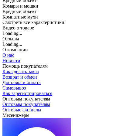
Вредный объект
Комары и мошки
Вредный объект
Комнатные мухи
Cмотреть все характеристики
Видео о товаре
Loading...
Отзывы
Loading...
О компании
О нас
Новости
Помощь покупателям
Как сделать заказ
Возврат и обмен
Доставка и оплата
Самовывоз
Как зарегистрироваться
Оптовым покупателям
Оптовым покупателям
Оптовые филиалы
Месенджеры