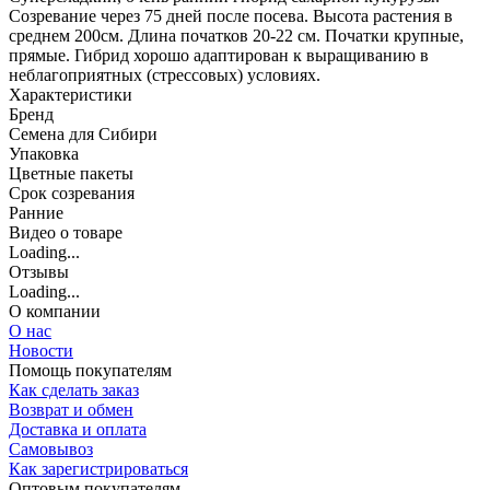
Созревание через 75 дней после посева. Высота растения в
среднем 200см. Длина початков 20-22 см. Початки крупные,
прямые. Гибрид хорошо адаптирован к выращиванию в
неблагоприятных (стрессовых) условиях.
Характеристики
Бренд
Семена для Сибири
Упаковка
Цветные пакеты
Срок созревания
Ранние
Видео о товаре
Loading...
Отзывы
Loading...
О компании
О нас
Новости
Помощь покупателям
Как сделать заказ
Возврат и обмен
Доставка и оплата
Самовывоз
Как зарегистрироваться
Оптовым покупателям