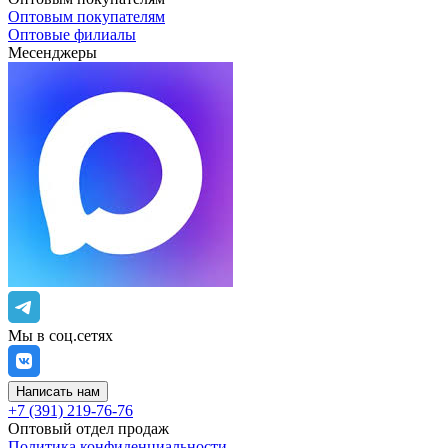
Оптовым покупателям
Оптовые филиалы
Месенджеры
Мы в соц.сетях
Написать нам
+7 (391) 219-76-76
Оптовый отдел продаж
Политика конфиденциальности