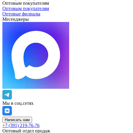
Оптовым покупателям
Оптовым покупателям
Оптовые филиалы
Месенджеры
Мы в соц.сетях
Написать нам
+7 (391) 219-76-76
Оптовый отдел продаж