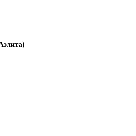
Аэлита)