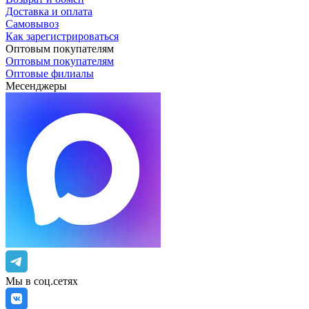
Доставка и оплата
Самовывоз
Как зарегистрироваться
Оптовым покупателям
Оптовым покупателям
Оптовые филиалы
Месенджеры
Мы в соц.сетях