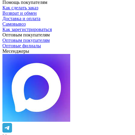
Помощь покупателям
Как сделать заказ
Возврат и обмен
Доставка и оплата
Самовывоз
Как зарегистрироваться
Оптовым покупателям
Оптовым покупателям
Оптовые филиалы
Месенджеры