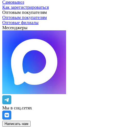
Самовывоз
Как зарегистрироваться
Оптовым покупателям
Оптовым покупателям
Оптовые филиалы
Месенджеры
Мы в соц.сетях
Написать нам