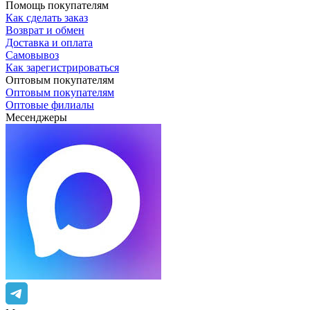
Помощь покупателям
Как сделать заказ
Возврат и обмен
Доставка и оплата
Самовывоз
Как зарегистрироваться
Оптовым покупателям
Оптовым покупателям
Оптовые филиалы
Месенджеры