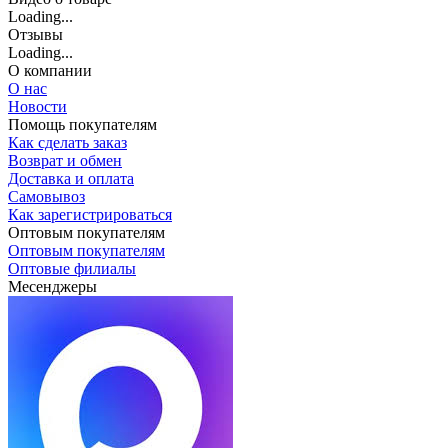
Loading...
Отзывы
Loading...
О компании
О нас
Новости
Помощь покупателям
Как сделать заказ
Возврат и обмен
Доставка и оплата
Самовывоз
Как зарегистрироваться
Оптовым покупателям
Оптовым покупателям
Оптовые филиалы
Месенджеры