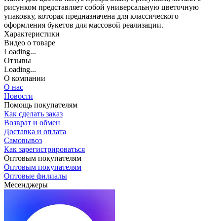
рисунком представляет собой универсальную цветочную
упаковку, которая предназначена для классического
оформления букетов для массовой реализации.
Характеристики
Видео о товаре
Loading...
Отзывы
Loading...
О компании
О нас
Новости
Помощь покупателям
Как сделать заказ
Возврат и обмен
Доставка и оплата
Самовывоз
Как зарегистрироваться
Оптовым покупателям
Оптовым покупателям
Оптовые филиалы
Месенджеры