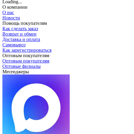
Loading...
О компании
О нас
Новости
Помощь покупателям
Как сделать заказ
Возврат и обмен
Доставка и оплата
Самовывоз
Как зарегистрироваться
Оптовым покупателям
Оптовым покупателям
Оптовые филиалы
Месенджеры