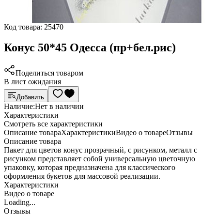
Код товара:
25470
Конус 50*45 Одесса (пр+бел.рис)
Поделиться товаром
В лист ожидания
Добавить
Наличие:
Нет в наличии
Характеристики
Cмотреть все характеристики
Описание товара
Характеристики
Видео о товаре
Отзывы
Описание товара
Пакет для цветов конус прозрачный, с рисунком, металл с
рисунком представляет собой универсальную цветочную
упаковку, которая предназначена для классического
оформления букетов для массовой реализации.
Характеристики
Видео о товаре
Loading...
Отзывы