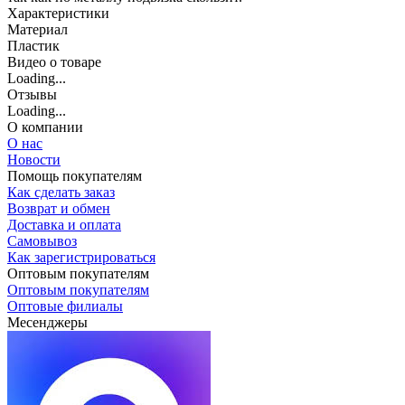
Характеристики
Материал
Пластик
Видео о товаре
Loading...
Отзывы
Loading...
О компании
О нас
Новости
Помощь покупателям
Как сделать заказ
Возврат и обмен
Доставка и оплата
Самовывоз
Как зарегистрироваться
Оптовым покупателям
Оптовым покупателям
Оптовые филиалы
Месенджеры