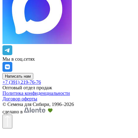
Мы в соц.сетях
Написать нам
+7 (391) 219-76-76
Оптовый отдел продаж
Политика конфиденциальности
Договор оферты
©
Семена для Сибири
,
1996–2026
сделано в