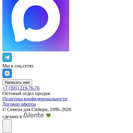
Мы в соц.сетях
Написать нам
+7 (391) 219-76-76
Оптовый отдел продаж
Политика конфиденциальности
Договор оферты
©
Семена для Сибири
,
1996–2026
сделано в