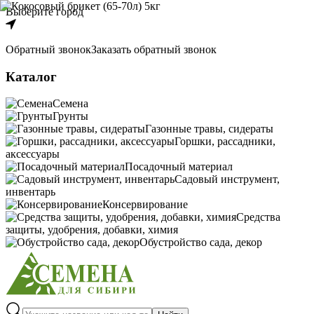
Выберите город
Обратный звонок
Заказать обратный звонок
Каталог
Семена
Грунты
Газонные травы, сидераты
Горшки, рассадники,
аксессуары
Посадочный материал
Садовый инструмент,
инвентарь
Консервирование
Средства
защиты, удобрения, добавки, химия
Обустройство сада, декор