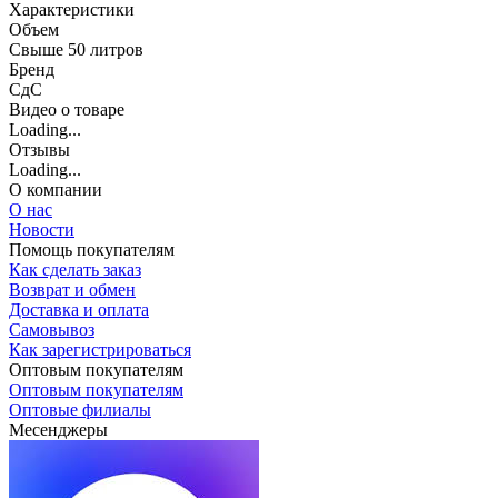
Характеристики
Объем
Свыше 50 литров
Бренд
СдС
Видео о товаре
Loading...
Отзывы
Loading...
О компании
О нас
Новости
Помощь покупателям
Как сделать заказ
Возврат и обмен
Доставка и оплата
Самовывоз
Как зарегистрироваться
Оптовым покупателям
Оптовым покупателям
Оптовые филиалы
Месенджеры