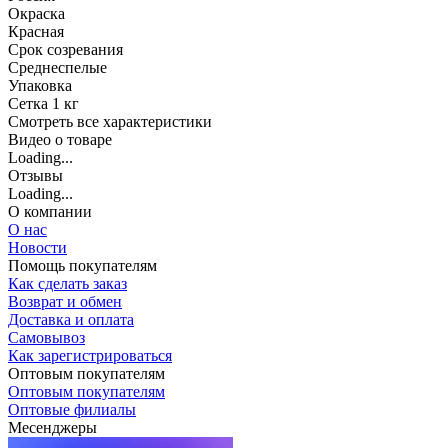
Окраска
Красная
Срок созревания
Среднеспелые
Упаковка
Сетка 1 кг
Cмотреть все характеристики
Видео о товаре
Loading...
Отзывы
Loading...
О компании
О нас
Новости
Помощь покупателям
Как сделать заказ
Возврат и обмен
Доставка и оплата
Самовывоз
Как зарегистрироваться
Оптовым покупателям
Оптовым покупателям
Оптовые филиалы
Месенджеры