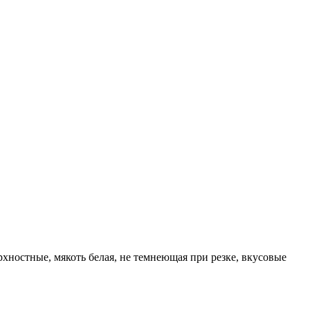
рхностные, мякоть белая, не темнеющая при резке, вкусовые