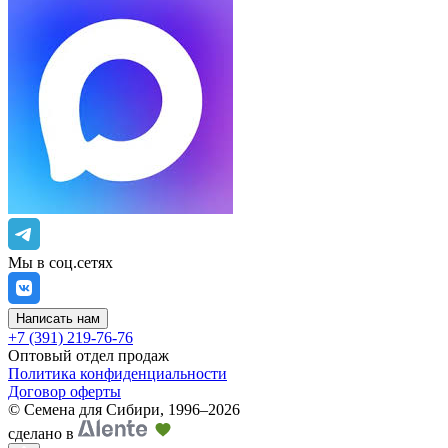
Мы в соц.сетях
Написать нам
+7 (391) 219-76-76
Оптовый отдел продаж
Политика конфиденциальности
Договор оферты
©
Семена для Сибири
,
1996–2026
сделано в