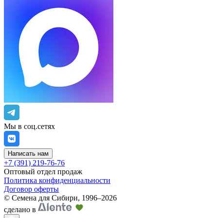
Мы в соц.сетях
Написать нам
+7 (391) 219-76-76
Оптовый отдел продаж
Политика конфиденциальности
Договор оферты
©
Семена для Сибири
,
1996–2026
сделано в