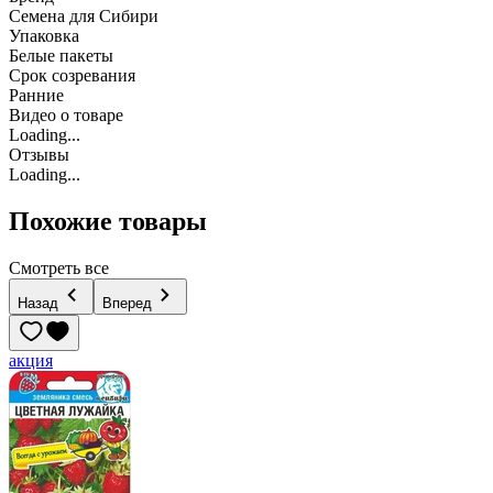
Семена для Сибири
Упаковка
Белые пакеты
Срок созревания
Ранние
Видео о товаре
Loading...
Отзывы
Loading...
Похожие товары
Смотреть все
Назад
Вперед
акция