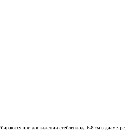
Убираются при достижении стеблеплода 6-8 см в диаметре.