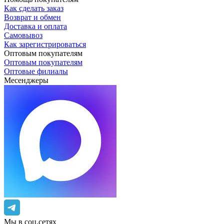
Как сделать заказ
Возврат и обмен
Доставка и оплата
Самовывоз
Как зарегистрироваться
Оптовым покупателям
Оптовым покупателям
Оптовые филиалы
Месенджеры
Мы в соц.сетях