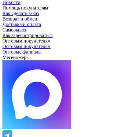
Новости
Помощь покупателям
Как сделать заказ
Возврат и обмен
Доставка и оплата
Самовывоз
Как зарегистрироваться
Оптовым покупателям
Оптовым покупателям
Оптовые филиалы
Месенджеры