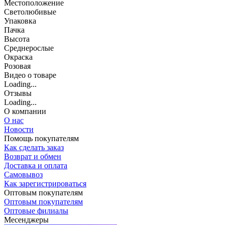
Местоположение
Светолюбивые
Упаковка
Пачка
Высота
Среднерослые
Окраска
Розовая
Видео о товаре
Loading...
Отзывы
Loading...
О компании
О нас
Новости
Помощь покупателям
Как сделать заказ
Возврат и обмен
Доставка и оплата
Самовывоз
Как зарегистрироваться
Оптовым покупателям
Оптовым покупателям
Оптовые филиалы
Месенджеры