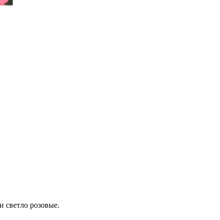
и светло розовые.