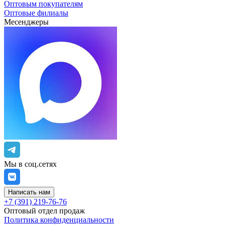
Оптовым покупателям
Оптовые филиалы
Месенджеры
Мы в соц.сетях
Написать нам
+7 (391) 219-76-76
Оптовый отдел продаж
Политика конфиденциальности