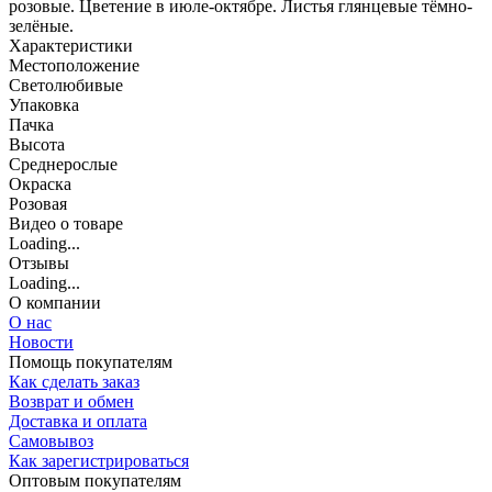
розовые. Цветение в июле-октябре. Листья глянцевые тёмно-
зелёные.
Характеристики
Местоположение
Светолюбивые
Упаковка
Пачка
Высота
Среднерослые
Окраска
Розовая
Видео о товаре
Loading...
Отзывы
Loading...
О компании
О нас
Новости
Помощь покупателям
Как сделать заказ
Возврат и обмен
Доставка и оплата
Самовывоз
Как зарегистрироваться
Оптовым покупателям