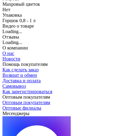
Махровый цветок
Нет
Упаковка
Горшок 0,8 - 1 л
Видео о товаре
Loading...
Отзывы
Loading...
О компании
О нас
Новости
Помощь покупателям
Как сделать заказ
Возврат и обмен
Доставка и оплата
Самовывоз
Как зарегистрироваться
Оптовым покупателям
Оптовым покупателям
Оптовые филиалы
Месенджеры