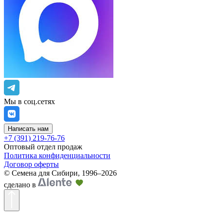
Мы в соц.сетях
Написать нам
+7 (391) 219-76-76
Оптовый отдел продаж
Политика конфиденциальности
Договор оферты
©
Семена для Сибири
,
1996–2026
сделано в