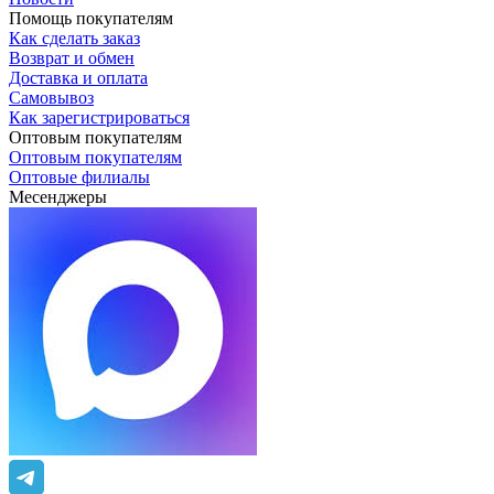
Помощь покупателям
Как сделать заказ
Возврат и обмен
Доставка и оплата
Самовывоз
Как зарегистрироваться
Оптовым покупателям
Оптовым покупателям
Оптовые филиалы
Месенджеры