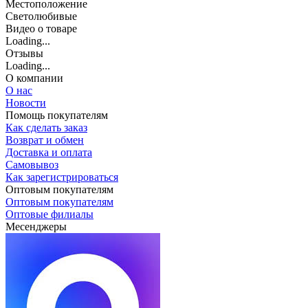
Местоположение
Светолюбивые
Видео о товаре
Loading...
Отзывы
Loading...
О компании
О нас
Новости
Помощь покупателям
Как сделать заказ
Возврат и обмен
Доставка и оплата
Самовывоз
Как зарегистрироваться
Оптовым покупателям
Оптовым покупателям
Оптовые филиалы
Месенджеры