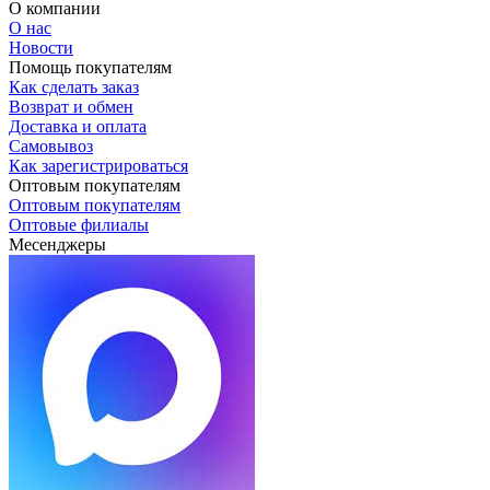
О компании
О нас
Новости
Помощь покупателям
Как сделать заказ
Возврат и обмен
Доставка и оплата
Самовывоз
Как зарегистрироваться
Оптовым покупателям
Оптовым покупателям
Оптовые филиалы
Месенджеры