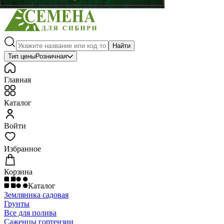
Найти
Тип цены
Розничная
Главная
Каталог
Войти
Избранное
Корзина
Каталог
Земляника садовая
Грунты
Все для полива
Саженцы гортензии