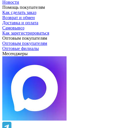
Новости
Помощь покупателям
Как сделать заказ
Возврат и обмен
Доставка и оплата
Самовывоз
Как зарегистрироваться
Оптовым покупателям
Оптовым покупателям
Оптовые филиалы
Месенджеры