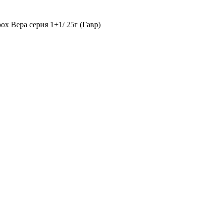
ох Вера серия 1+1/ 25г (Гавр)