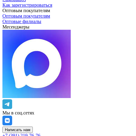
Как зарегистрироваться
Оптовым покупателям
Оптовым покупателям
Оптовые филиалы
Месенджеры
Мы в соц.сетях
Написать нам
+7 (391) 219-76-76