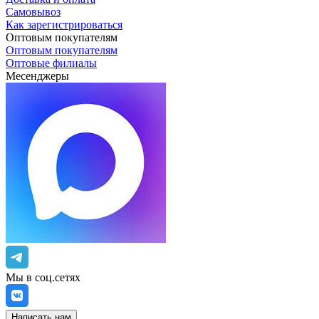
Самовывоз
Как зарегистрироваться
Оптовым покупателям
Оптовым покупателям
Оптовые филиалы
Месенджеры
Мы в соц.сетях
Написать нам