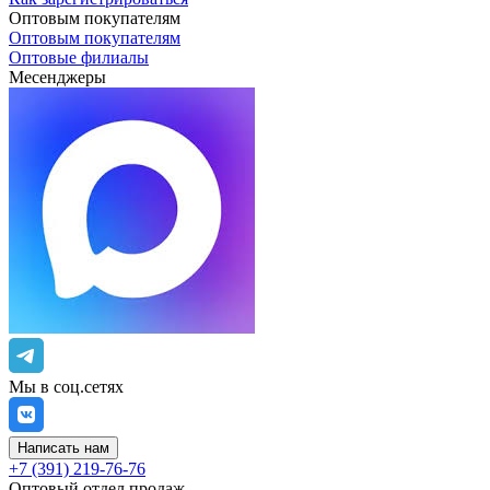
Оптовым покупателям
Оптовым покупателям
Оптовые филиалы
Месенджеры
Мы в соц.сетях
Написать нам
+7 (391) 219-76-76
Оптовый отдел продаж