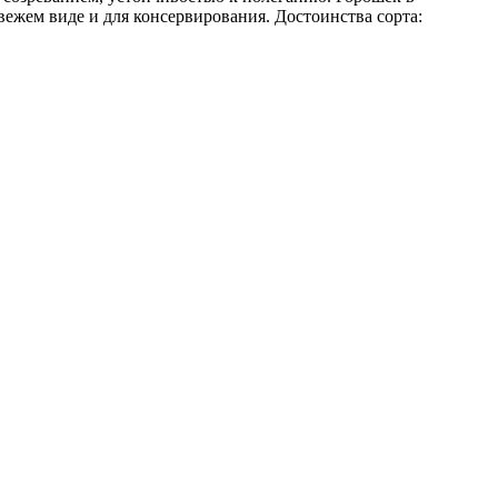
ежем виде и для консервирования. Достоинства сорта: