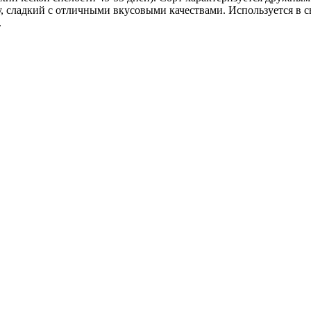
, сладкий с отличными вкусовыми качествами. Используется в св
.