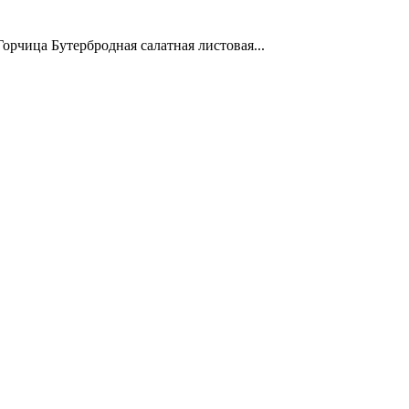
Горчица Бутербродная салатная листовая...