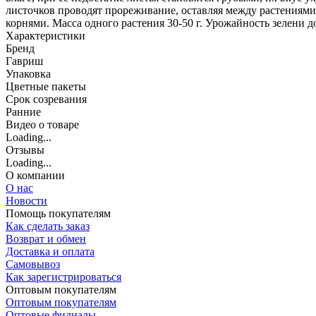
листочков проводят прореживание, оставляя между растениями 
корнями. Масса одного растения 30-50 г. Урожайность зелени до
Характеристики
Бренд
Гавриш
Упаковка
Цветные пакеты
Срок созревания
Ранние
Видео о товаре
Loading...
Отзывы
Loading...
О компании
О нас
Новости
Помощь покупателям
Как сделать заказ
Возврат и обмен
Доставка и оплата
Самовывоз
Как зарегистрироваться
Оптовым покупателям
Оптовым покупателям
Оптовые филиалы