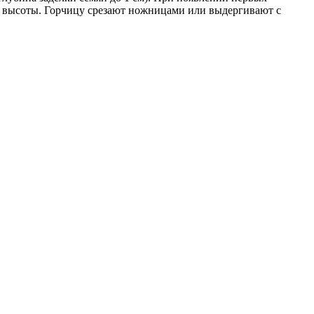
см высоты. Горчицу срезают ножницами или выдергивают с