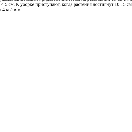
4-5 см. К уборке приступают, когда растения достигнут 10-15 
 4 кг/кв.м.