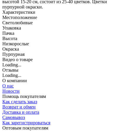
высотой 15-20 см, состоит из 25-40 цветков. Цветки
пурпурной окраски.
Характеристики
Местоположение
Светолюбивые
Упаковка
Пачка
Высота
Низкорослые
Окраска
Пурпурная
Видео о товаре
Loading...
Отзывы
Loading...
О компании
О нас
Новости
Помощь покупателям
Как сделать заказ
Возврат и обмен
Доставка и оплата
Самовывоз
Как зарегистрироваться
Оптовым покупателям