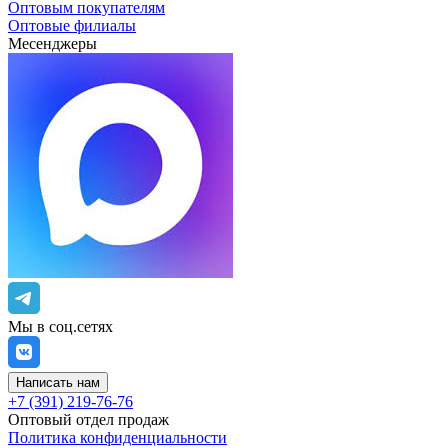
Оптовым покупателям
Оптовые филиалы
Месенджеры
Мы в соц.сетях
Написать нам
+7 (391) 219-76-76
Оптовый отдел продаж
Политика конфиденциальности